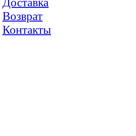
Доставка
Возврат
Контакты