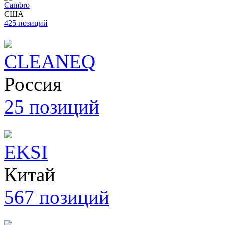
Cambro
США
425 позиций
CLEANEQ
Россия
25 позиций
EKSI
Китай
567 позиций