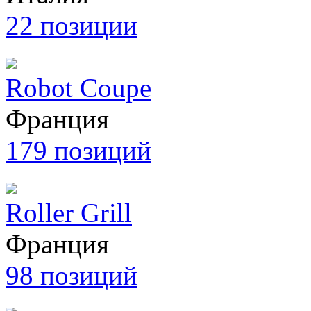
22 позиции
Robot Coupe
Франция
179 позиций
Roller Grill
Франция
98 позиций