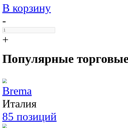
В корзину
-
+
Популярные торговы
Brema
Италия
85 позиций