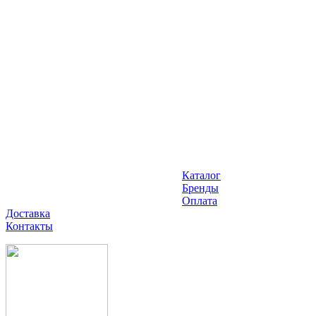
Каталог
Бренды
Оплата
Доставка
Контакты