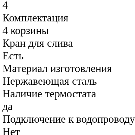
4
Комплектация
4 корзины
Кран для слива
Есть
Материал изготовления
Нержавеющая сталь
Наличие термостата
да
Подключение к водопроводу
Нет