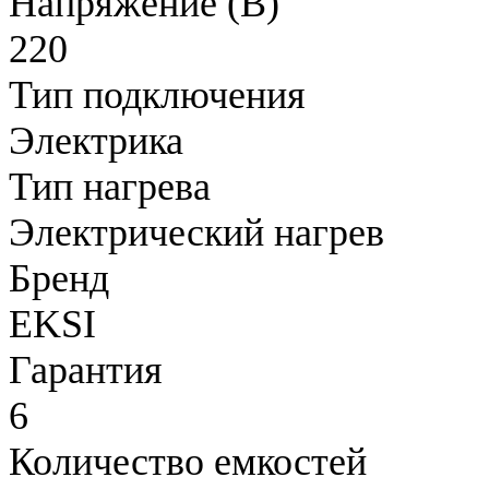
Напряжение (В)
220
Тип подключения
Электрика
Тип нагрева
Электрический нагрев
Бренд
EKSI
Гарантия
6
Количество емкостей