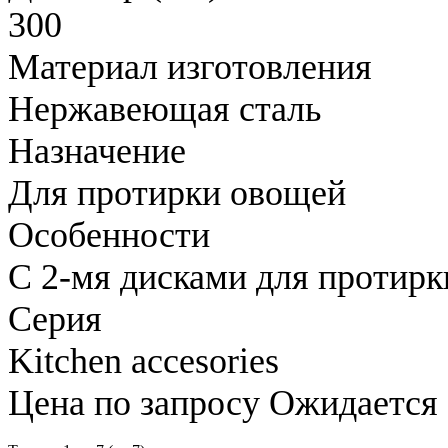
300
Материал изготовления
Нержавеющая сталь
Назначение
Для протирки овощей
Особенности
С 2-мя дисками для протирк
Серия
Kitchen accesories
Цена по запросу
Ожидается