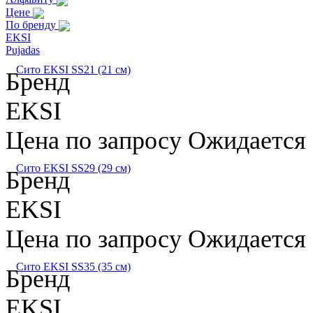
Цене
По бренду
EKSI
Pujadas
Сито EKSI SS21 (21 см)
Бренд
EKSI
Цена по запросу
Ожидается
Сито EKSI SS29 (29 см)
Бренд
EKSI
Цена по запросу
Ожидается
Сито EKSI SS35 (35 см)
Бренд
EKSI