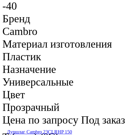
-40
Бренд
Cambro
Материал изготовления
Пластик
Назначение
Универсальные
Цвет
Прозрачный
Цена по запросу
Под заказ
Дуршлаг Cambro 23CLRHP 150