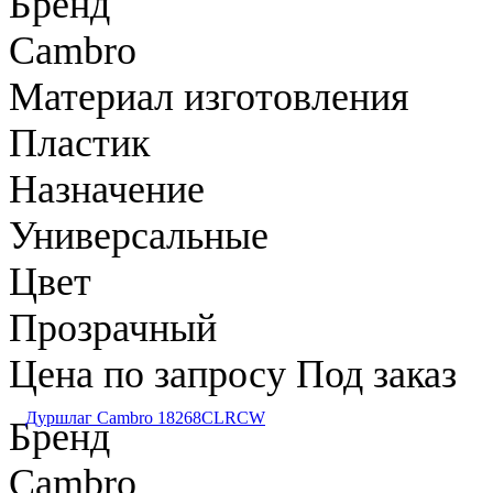
Бренд
Cambro
Материал изготовления
Пластик
Назначение
Универсальные
Цвет
Прозрачный
Цена по запросу
Под заказ
Дуршлаг Cambro 18268CLRCW
Бренд
Cambro