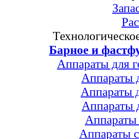
Запа
Ра
Технологическо
Барное и фастф
Аппараты для 
Аппараты 
Аппараты 
Аппараты 
Аппараты
Аппараты с