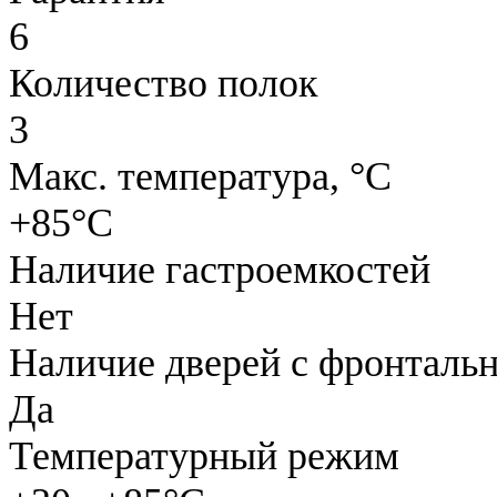
6
Количество полок
3
Макс. температура, °C
+85°C
Наличие гастроемкостей
Нет
Наличие дверей с фронталь
Да
Температурный режим