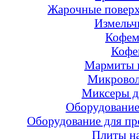
Жарочные поверх
Измельч
Кофе
Кофе
Мармиты 
Микровол
Миксеры д
Оборудование
Оборудование для пр
Плиты н