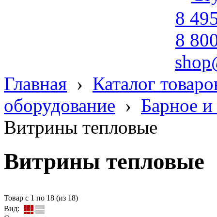
8 49
8 80
shop
Главная
›
Каталог товаро
оборудование
›
Барное и
Витрины тепловые
Витрины тепловые
Товар с 1 по 18 (из 18)
Вид: