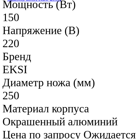
Мощность (Вт)
150
Напряжение (В)
220
Бренд
EKSI
Диаметр ножа (мм)
250
Материал корпуса
Окрашенный алюминий
Цена по запросу
Ожидается