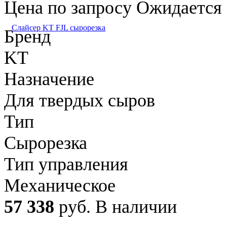
Цена по запросу
Ожидается
Слайсер KT FJL сырорезка
Бренд
KT
Назначение
Для твердых сыров
Тип
Сырорезка
Тип управления
Механическое
57 338
руб.
В наличии