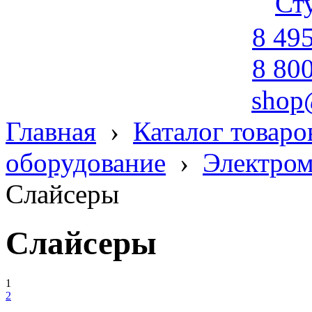
Ст
8 49
8 80
shop
Главная
›
Каталог товаро
оборудование
›
Электром
Слайсеры
Слайсеры
1
2