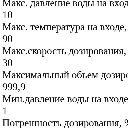
Макс. давление воды на вход
10
Макс. температура на входе,
90
Макс.скорость дозирования,
30
Максимальный объем дозиро
999,9
Мин.давление воды на входе
1
Погрешность дозирования, 