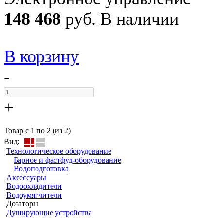
148 468
руб.
В наличии
В корзину
-
+
Товар с 1 по 2 (из 2)
Вид:
Технологическое оборудование
Барное и фастфуд-оборудование
Водоподготовка
Аксессуары
Водоохладители
Водоумягчители
Дозаторы
Душирующие устройства