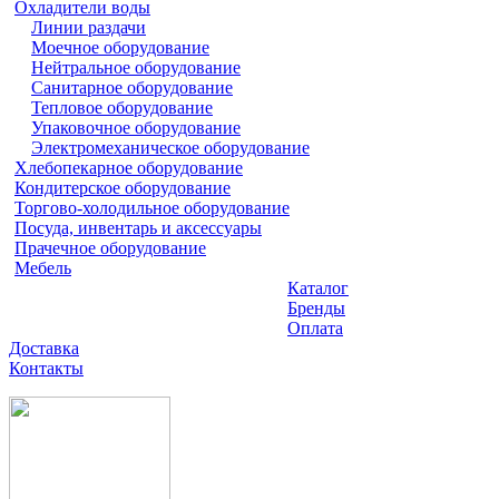
Охладители воды
Линии раздачи
Моечное оборудование
Нейтральное оборудование
Санитарное оборудование
Тепловое оборудование
Упаковочное оборудование
Электромеханическое оборудование
Хлебопекарное оборудование
Кондитерское оборудование
Торгово-холодильное оборудование
Посуда, инвентарь и аксессуары
Прачечное оборудование
Мебель
Каталог
Бренды
Оплата
Доставка
Контакты