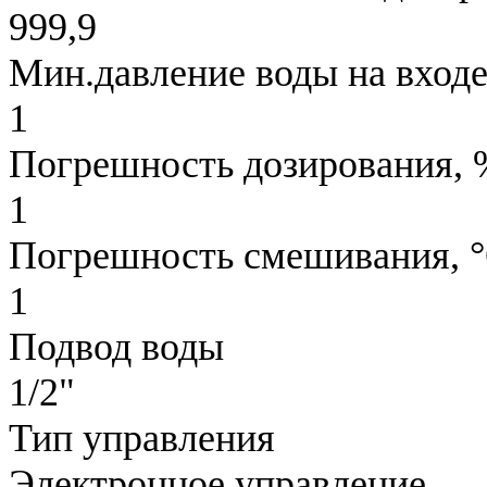
999,9
Мин.давление воды на входе
1
Погрешность дозирования, 
1
Погрешность смешивания, 
1
Подвод воды
1/2"
Тип управления
Электронное управление