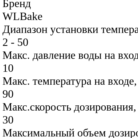
Бренд
WLBake
Диапазон установки темпера
2 - 50
Макс. давление воды на вход
10
Макс. температура на входе,
90
Макс.скорость дозирования,
30
Максимальный объем дозиро