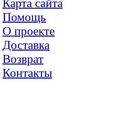
Карта сайта
Помощь
О проекте
Доставка
Возврат
Контакты