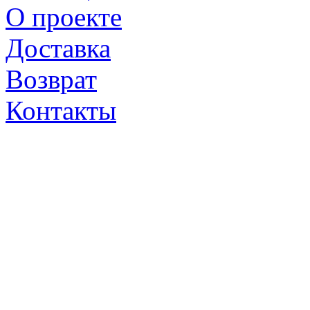
О проекте
Доставка
Возврат
Контакты